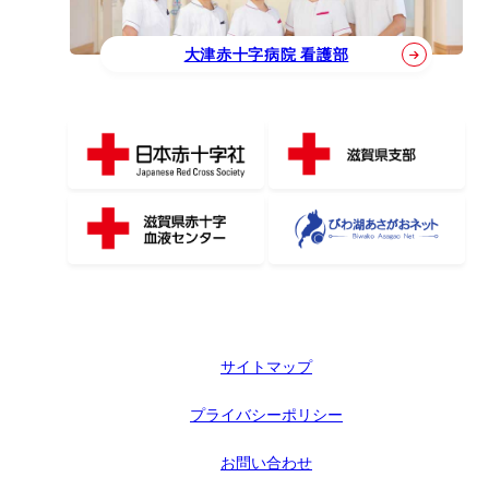
大津赤十字病院 看護部
サイトマップ
プライバシーポリシー
お問い合わせ