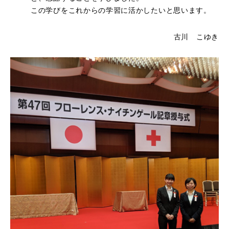
この学びをこれからの学習に活かしたいと思います。
古川 こゆき