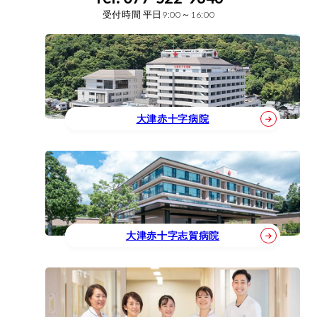
受付時間 平日9:00～16:00
大津赤十字病院
大津赤十字志賀病院