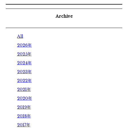
Archive
All
2026年
2025年
2024年
2023年
2022年
2021年
2020年
2019年
2018年
2017年