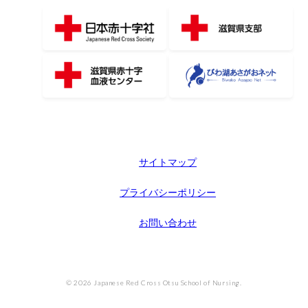
サイトマップ
プライバシーポリシー
お問い合わせ
© 2026 Japanese Red Cross Otsu School of Nursing.