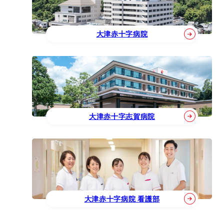
大津赤十字病院
大津赤十字志賀病院
大津赤十字病院 看護部