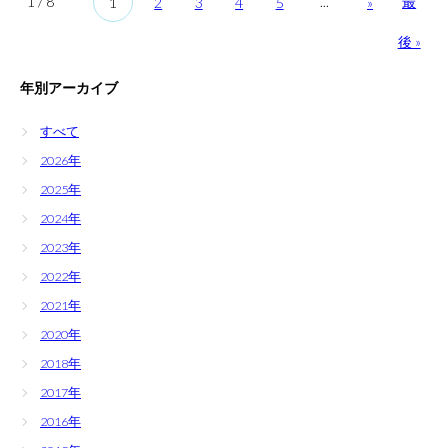
1 / 8
...
最
1
2
3
4
5
»
卒業生の方へ
後 »
各種証明書の申請
年別アーカイブ
同窓会
すべて
2026年
2025年
2024年
2023年
2022年
2021年
2020年
2018年
2017年
2016年