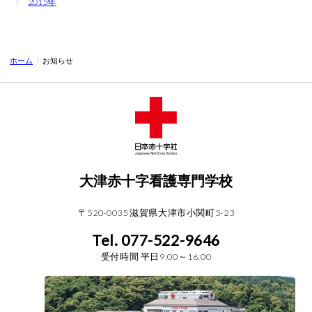
2015年
ホーム
/
お知らせ
大津赤十字看護専門学校
〒520-0035 滋賀県大津市小関町5-23
Tel. 077-522-9646
受付時間 平日9:00～16:00