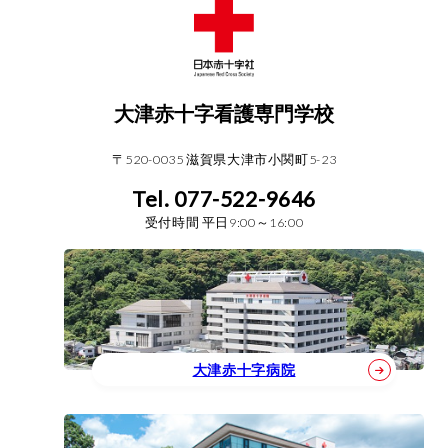
大津赤十字看護専門学校
〒520-0035 滋賀県大津市小関町5-23
Tel. 077-522-9646
受付時間 平日9:00～16:00
大津赤十字病院