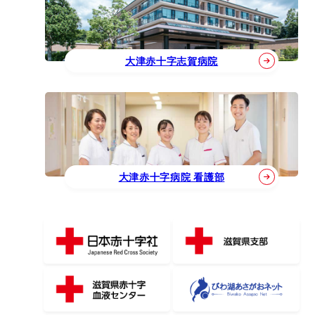
大津赤十字志賀病院
大津赤十字病院 看護部