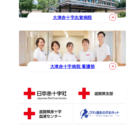
大津赤十字志賀病院
大津赤十字病院 看護部