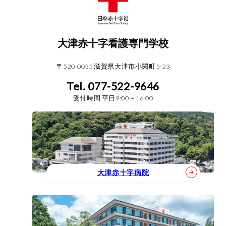
大津赤十字看護専門学校
〒520-0035 滋賀県大津市小関町5-23
Tel. 077-522-9646
受付時間 平日9:00～16:00
大津赤十字病院