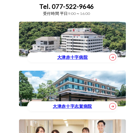
Tel. 077-522-9646
同窓会
受付時間 平日9:00～16:00
大津赤十字病院
大津赤十字志賀病院