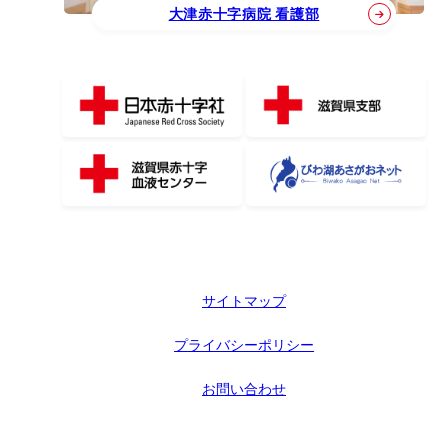
大津赤十字病院 看護部
サイトマップ
プライバシーポリシー
お問い合わせ