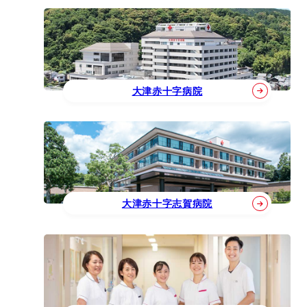
大津赤十字病院
大津赤十字志賀病院