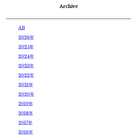
Archive
All
2026年
2025年
2024年
2023年
2022年
2021年
2020年
2019年
2018年
2017年
2016年