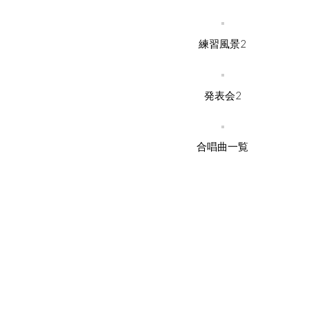
練習風景2
発表会2
合唱曲一覧