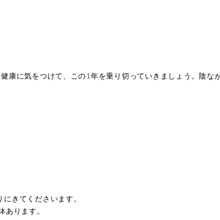
。健康に気をつけて、この1年を乗り切っていきましょう。陰な
りにきてくださいます。
鉢あります。