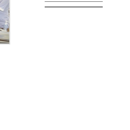
明書の申請