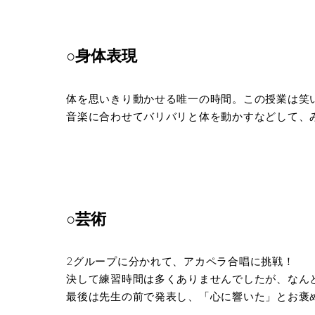
○身体表現
体を思いきり動かせる唯一の時間。この授業は笑
音楽に合わせてバリバリと体を動かすなどして、
○芸術
2グループに分かれて、アカペラ合唱に挑戦！
決して練習時間は多くありませんでしたが、なん
最後は先生の前で発表し、「心に響いた」とお褒