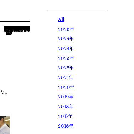
学校体験
All
報
オープンキャンパス
2026年
シェアする
ウェブオープンキャンパス
2025年
制度
個別見学
2024年
求
2023年
2022年
ダイアリー
2021年
2020年
した。
2019年
お問い合わせ
2018年
2017年
2016年