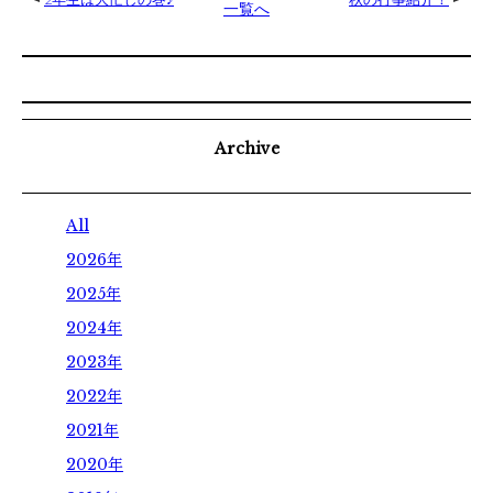
一覧へ
Archive
All
2026年
2025年
2024年
2023年
2022年
2021年
2020年