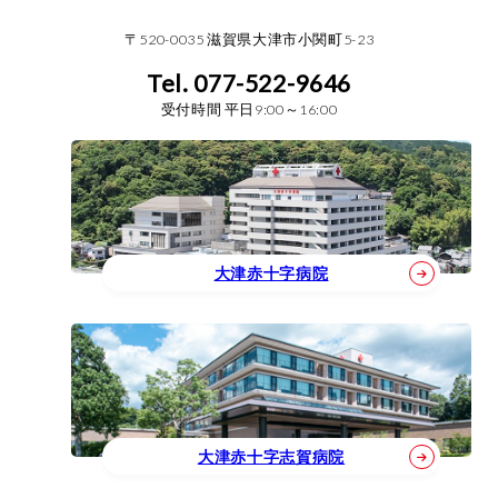
〒520-0035 滋賀県大津市小関町5-23
Tel. 077-522-9646
受付時間 平日9:00～16:00
大津赤十字病院
大津赤十字志賀病院