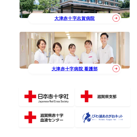
大津赤十字志賀病院
大津赤十字病院 看護部