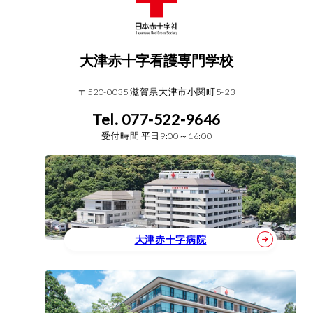
大津赤十字看護専門学校
〒520-0035 滋賀県大津市小関町5-23
Tel. 077-522-9646
受付時間 平日9:00～16:00
大津赤十字病院