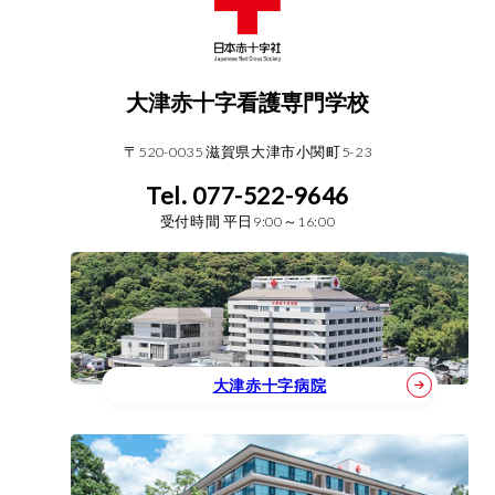
大津赤十字看護専門学校
〒520-0035 滋賀県大津市小関町5-23
Tel. 077-522-9646
受付時間 平日9:00～16:00
大津赤十字病院