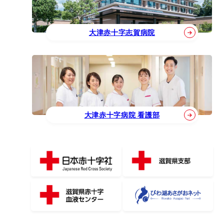
大津赤十字志賀病院
大津赤十字病院 看護部